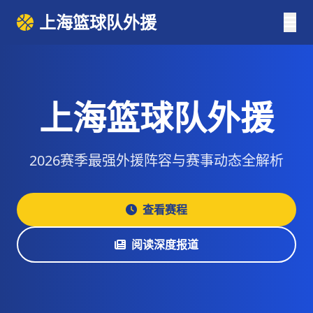
上海篮球队外援
上海篮球队外援
2026赛季最强外援阵容与赛事动态全解析
查看赛程
阅读深度报道