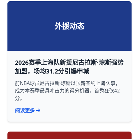
外援动态
2026赛季上海队新援尼古拉斯·琼斯强势
加盟，场均31.2分引爆申城
前NBA球员尼古拉斯·琼斯以顶薪签约上海久事，
成为本赛季最具冲击力的得分机器，首秀狂砍42
分。
阅读更多