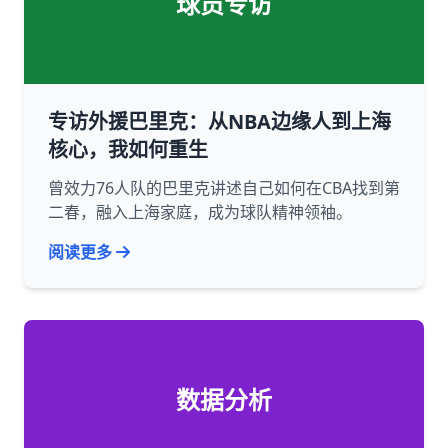
球员专访
专访外援巴里克：从NBA边缘人到上海
核心，我如何重生
曾效力76人队的巴里克讲述自己如何在CBA找到第
二春，融入上海家庭，成为球队精神领袖。
阅读更多
数据分析