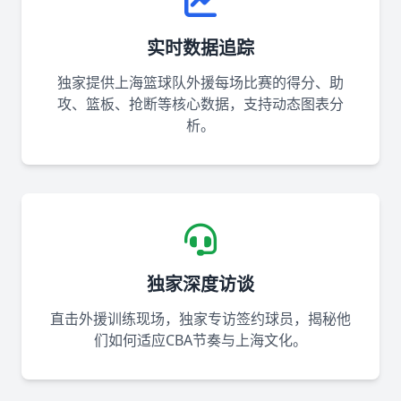
实时数据追踪
独家提供上海篮球队外援每场比赛的得分、助
攻、篮板、抢断等核心数据，支持动态图表分
析。
独家深度访谈
直击外援训练现场，独家专访签约球员，揭秘他
们如何适应CBA节奏与上海文化。